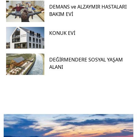
DEMANS ve ALZAYMIR HASTALARI
BAKIM EVİ
KONUK EVİ
DEĞİRMENDERE SOSYAL YAŞAM
ALANI