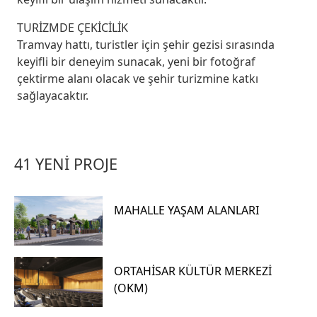
TURİZMDE ÇEKİCİLİK
Tramvay hattı, turistler için şehir gezisi sırasında
keyifli bir deneyim sunacak, yeni bir fotoğraf
çektirme alanı olacak ve şehir turizmine katkı
sağlayacaktır.
41 YENİ PROJE
MAHALLE YAŞAM ALANLARI
ORTAHİSAR KÜLTÜR MERKEZİ
(OKM)