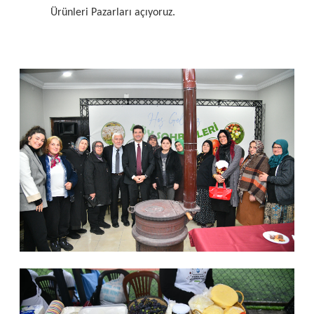
Ürünleri Pazarları açıyoruz.