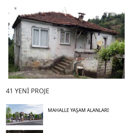
41 YENİ PROJE
MAHALLE YAŞAM ALANLARI