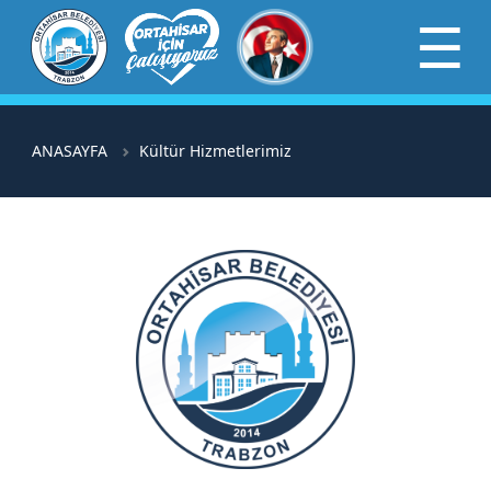
×
☰
ANASAYFA
Kültür Hizmetlerimiz