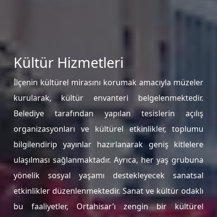
Kültür Hizmetleri
İlçenin kültürel mirasını korumak amacıyla müzeler
kurularak, kültür envanteri belgelenmektedir.
Belediye tarafından yapılan tesislerin açılış
organizasyonları ve kültürel etkinlikler, toplumu
bilgilendirip yayınlar hazırlanarak geniş kitlelere
ulaşılması sağlanmaktadır. Ayrıca, her yaş grubuna
yönelik sosyal yaşamı destekleyecek sanatsal
etkinlikler düzenlenmektedir. Sanat ve kültür odaklı
bu faaliyetler, Ortahisar’ı zengin bir kültürel