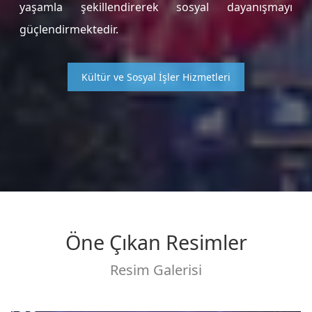
yaşamla şekillendirerek sosyal dayanışmayı
güçlendirmektedir.
Kültür ve Sosyal İşler Hizmetleri
Öne Çıkan Resimler
Resim Galerisi