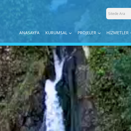
ANASAYFA
KURUMSAL
PROJELER
HİZMETLER