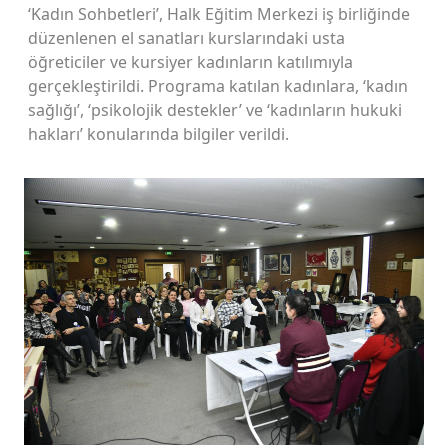
‘Kadın Sohbetleri’, Halk Eğitim Merkezi iş birliğinde
düzenlenen el sanatları kurslarındaki usta
öğreticiler ve kursiyer kadınların katılımıyla
gerçekleştirildi. Programa katılan kadınlara, ‘kadın
sağlığı’, ‘psikolojik destekler’ ve ‘kadınların hukuki
hakları’ konularında bilgiler verildi.